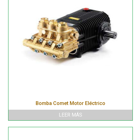
Bomba Comet Motor Eléctrico
LEER MÁS