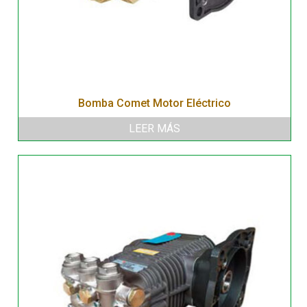
Bomba Comet Motor Eléctrico
LEER MÁS