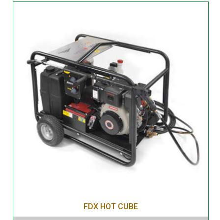
FDX HOT CUBE