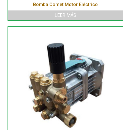
Bomba Comet Motor Eléctrico
LEER MÁS