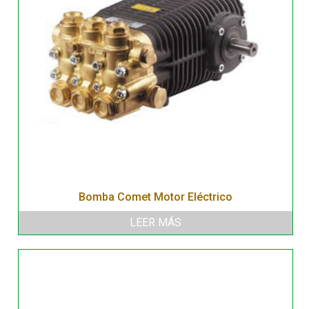
Bomba Comet Motor Eléctrico
LEER MÁS