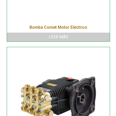
Bomba Comet Motor Eléctrico
LEER MÁS