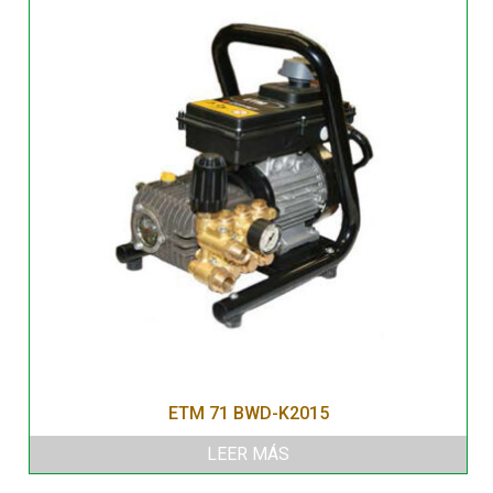
ETM 71 BWD-K2015
LEER MÁS