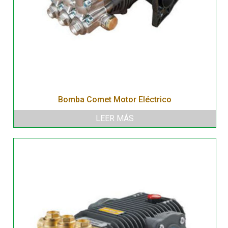
Bomba Comet Motor Eléctrico
LEER MÁS