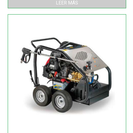
LEER MÁS