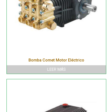
Bomba Comet Motor Eléctrico
LEER MÁS