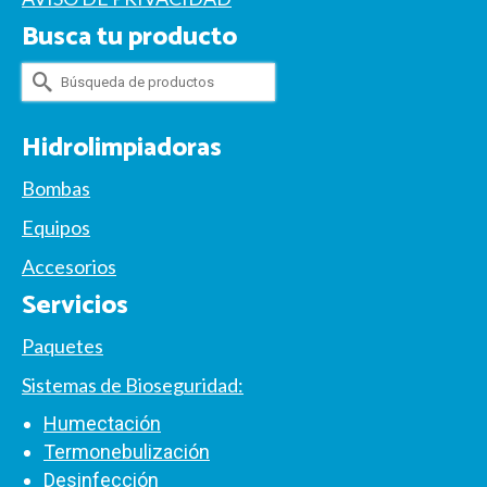
Busca tu producto
Buscar
por:
Hidrolimpiadoras
Bombas
Equipos
Accesorios
Servicios
Paquetes
Sistemas de Bioseguridad:
Humectación
Termonebulización
Desinfección