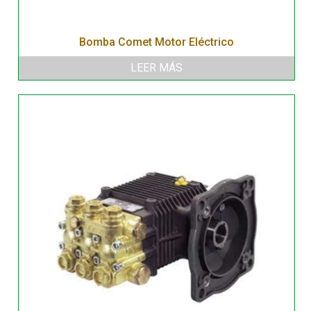
Bomba Comet Motor Eléctrico
LEER MÁS