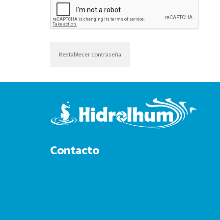
Restablecer contraseña
Contacto