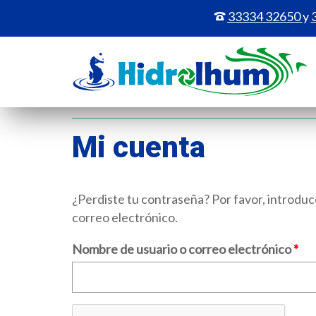
33334 32650
y
Mi cuenta
¿Perdiste tu contraseña? Por favor, introduc
correo electrónico.
Obl
Nombre de usuario o correo electrónico
*