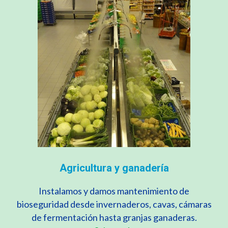
Agricultura y ganadería
Instalamos y damos mantenimiento de
bioseguridad desde invernaderos, cavas, cámaras
de fermentación hasta granjas ganaderas.