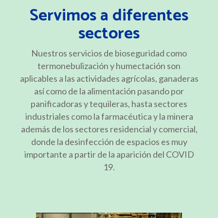
Servimos a diferentes
sectores
Nuestros servicios de bioseguridad como
termonebulización y humectación son
aplicables a las actividades agrícolas, ganaderas
así como de la alimentación pasando por
panificadoras y tequileras, hasta sectores
industriales como la farmacéutica y la minera
además de los sectores residencial y comercial,
donde la desinfección de espacios es muy
importante a partir de la aparición del COVID
19.