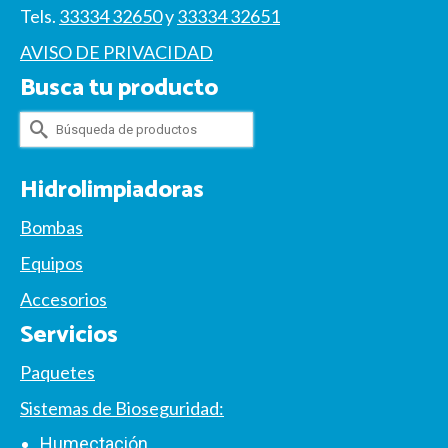
Tels.
33334 32650
y
33334 32651
AVISO DE PRIVACIDAD
Busca tu producto
Buscar
por:
Hidrolimpiadoras
Bombas
Equipos
Accesorios
Servicios
Paquetes
Sistemas de Bioseguridad:
Humectación