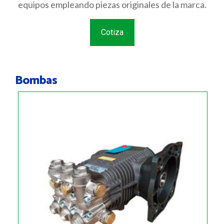
equipos empleando piezas originales de la marca.
Cotiza
Bombas