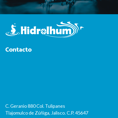
Contacto
C. Geranio 880 Col. Tulipanes
Tlajomulco de Zúñiga, Jalisco. C.P. 45647