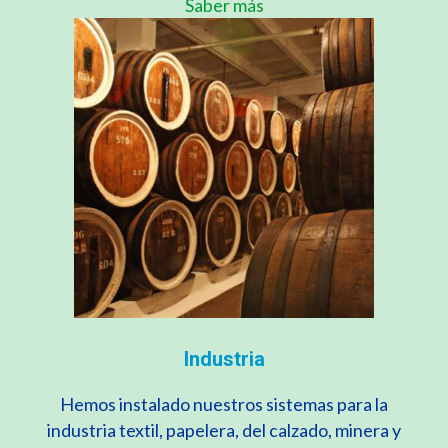
Saber más
Industria
Hemos instalado nuestros sistemas para la
industria textil, papelera, del calzado, minera y