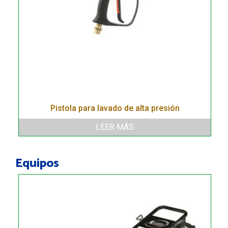
Pistola para lavado de alta presión
LEER MÁS
Equipos