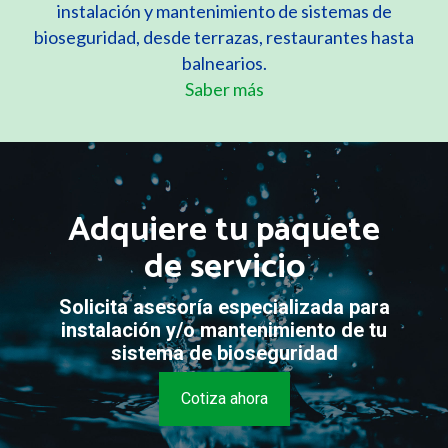
instalación y mantenimiento de sistemas de
bioseguridad, desde terrazas, restaurantes hasta
balnearios.
Saber más
Adquiere tu paquete
de servicio
Solicita asesoría especializada para
instalación y/o mantenimiento de tu
sistema de bioseguridad
Cotiza ahora