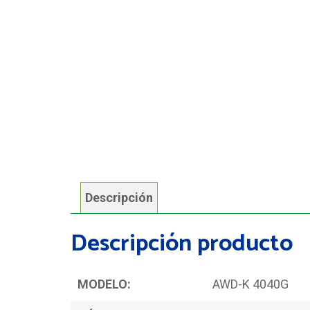
Descripción
Descripción producto
MODELO:
AWD-K 4040G