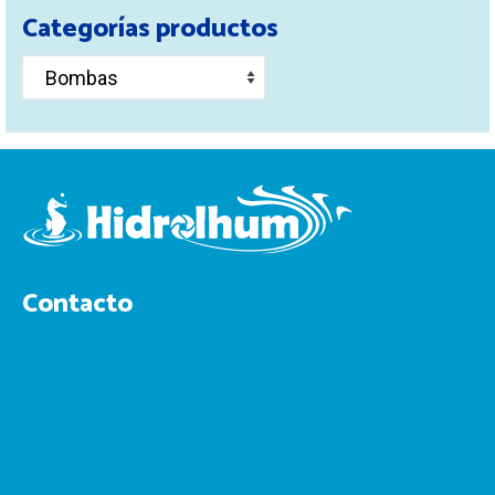
Categorías productos
Contacto